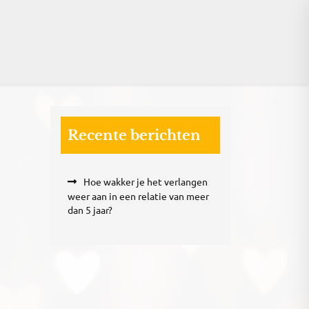
Recente berichten
Hoe wakker je het verlangen
weer aan in een relatie van meer
dan 5 jaar?