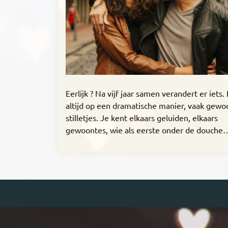
Eerlijk ? Na vijf jaar samen verandert er iets.
altijd op een dramatische manier, vaak gewoo
stilletjes. Je kent elkaars geluiden, elkaars
gewoontes, wie als eerste onder de douche…[